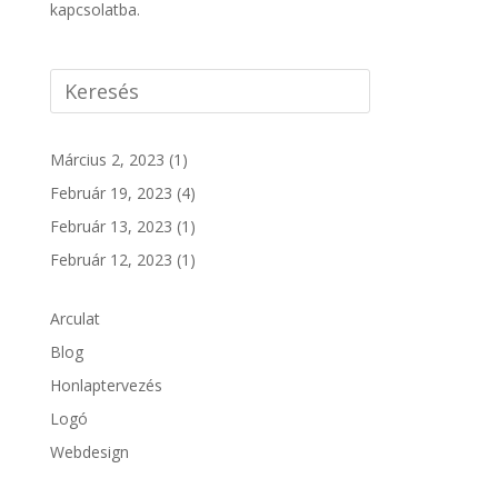
kapcsolatba.
Március 2, 2023
(1)
Február 19, 2023
(4)
Február 13, 2023
(1)
Február 12, 2023
(1)
Arculat
Blog
Honlaptervezés
Logó
Webdesign