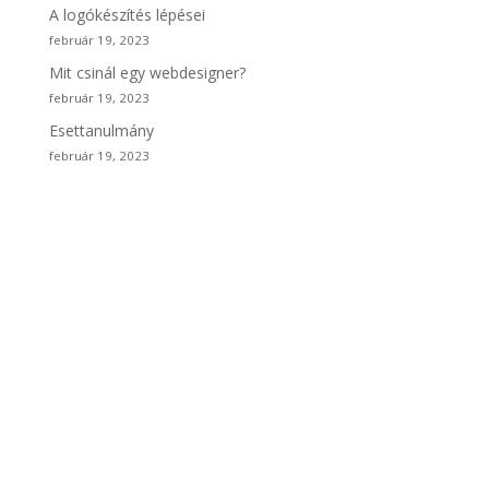
A logókészítés lépései
február 19, 2023
Mit csinál egy webdesigner?
február 19, 2023
Esettanulmány
február 19, 2023