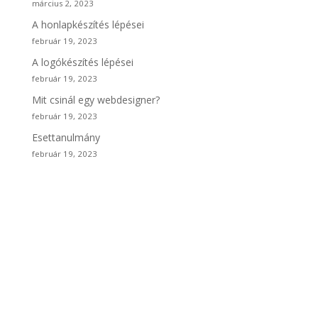
március 2, 2023
A honlapkészítés lépései
február 19, 2023
A logókészítés lépései
február 19, 2023
Mit csinál egy webdesigner?
február 19, 2023
Esettanulmány
február 19, 2023