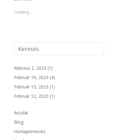
Loading...
Március 2, 2023
(1)
Február 19, 2023
(4)
Február 13, 2023
(1)
Február 12, 2023
(1)
Arculat
Blog
Honlaptervezés