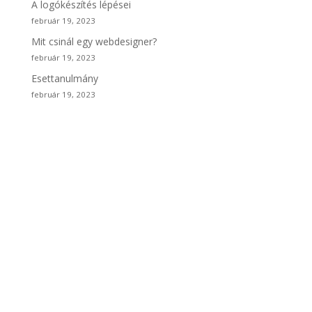
A logókészítés lépései
február 19, 2023
Mit csinál egy webdesigner?
február 19, 2023
Esettanulmány
február 19, 2023