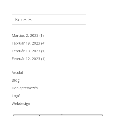
Március 2, 2023
(1)
Február 19, 2023
(4)
Február 13, 2023
(1)
Február 12, 2023
(1)
Arculat
Blog
Honlaptervezés
Logó
Webdesign