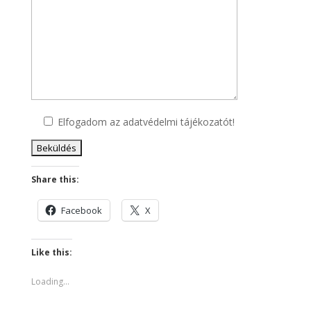
Elfogadom az adatvédelmi tájékozatót!
Share this:
Facebook
X
Like this:
Loading...