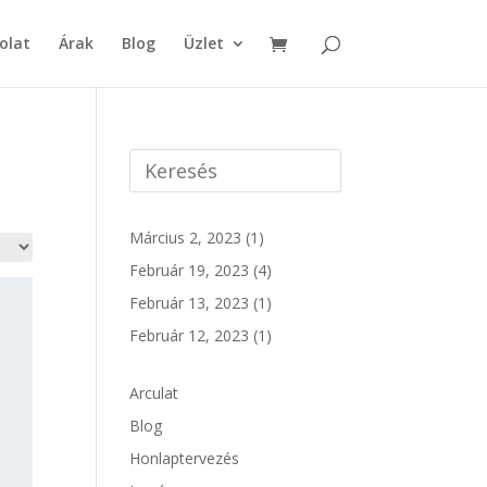
olat
Árak
Blog
Üzlet
Március 2, 2023
(1)
Február 19, 2023
(4)
Február 13, 2023
(1)
Február 12, 2023
(1)
Arculat
Blog
Honlaptervezés