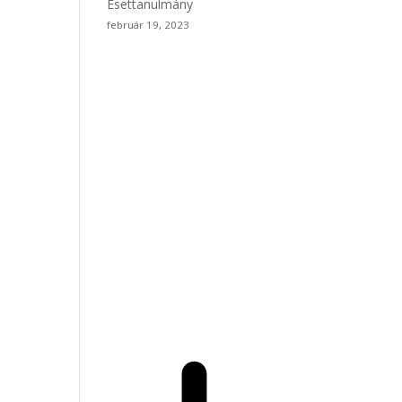
Esettanulmány
február 19, 2023