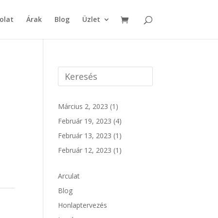
olat
Árak
Blog
Üzlet
Március 2, 2023
(1)
Február 19, 2023
(4)
Február 13, 2023
(1)
Február 12, 2023
(1)
Arculat
Blog
Honlaptervezés